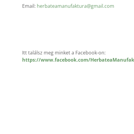
Email:
herbateamanufaktura@gmail.com
Itt találsz meg minket a Facebook-on:
https://www.facebook.com/HerbateaManufak