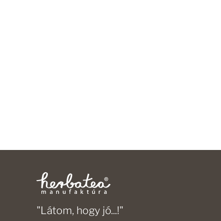
"Látom, hogy jó...!"