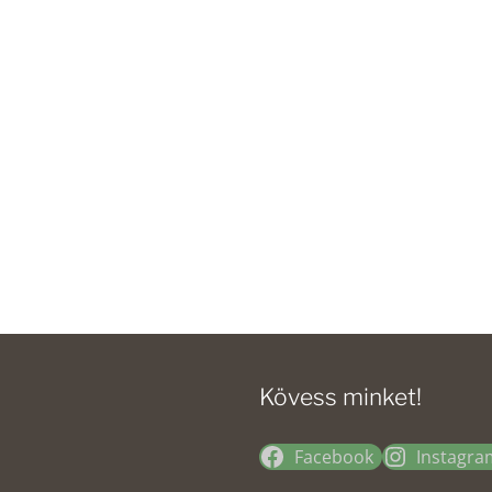
Kövess minket!
Facebook
Instagra