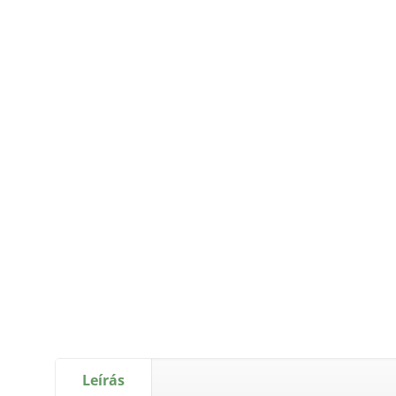
Leírás