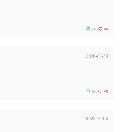
(0)
(0)
2026-03-30
(0)
(0)
2025-10-06