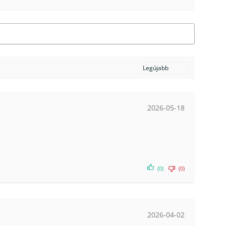
2026-05-18
(0)
(0)
2026-04-02