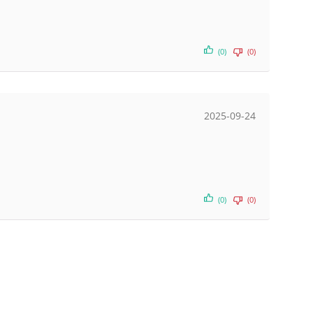
(0)
(0)
2025-09-24
(0)
(0)