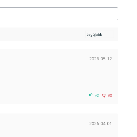
2026-05-12
(0)
(0)
2026-04-01