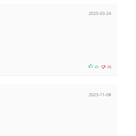
2025-03-24
(0)
(0)
2023-11-08