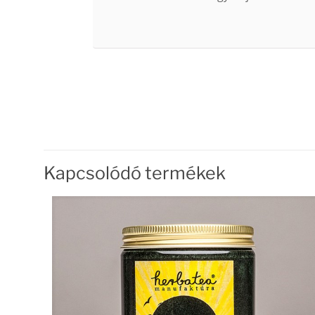
Kapcsolódó termékek