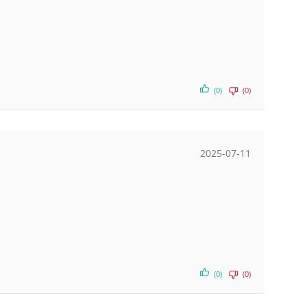
(0)
(0)
2025-07-11
(0)
(0)