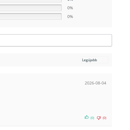
0%
0%
2026-08-04
(0)
(0)