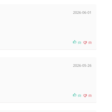
2026-06-01
(0)
(0)
2026-05-26
(0)
(0)