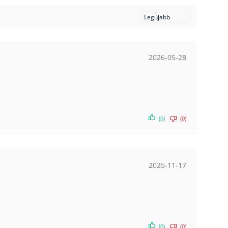
2026-05-28
(0)
(0)
2025-11-17
(0)
(0)