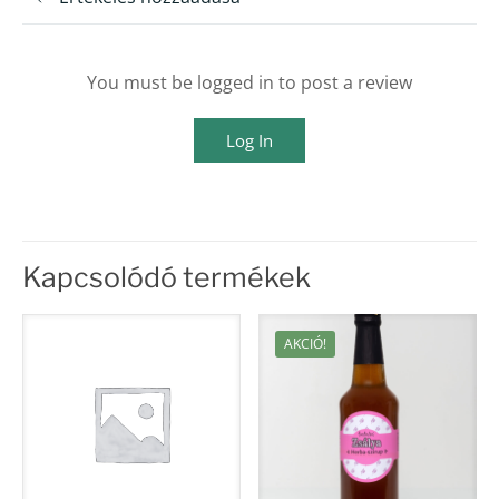
You must be logged in to post a review
Log In
Kapcsolódó termékek
AKCIÓ!