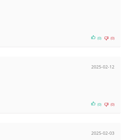
(0)
(0)
2025-02-12
(0)
(0)
2025-02-03