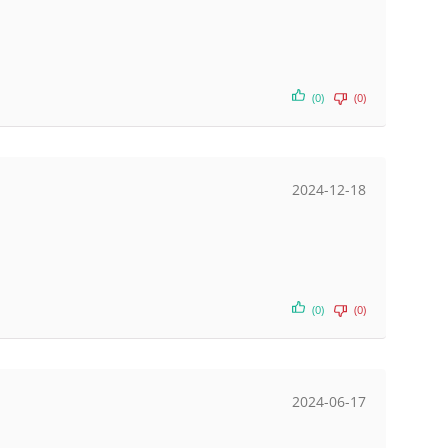
(0)
(0)
2024-12-18
(0)
(0)
2024-06-17