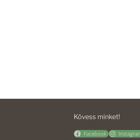
Kövess minket!
Facebook
Instagra