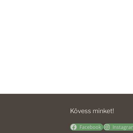
Kövess minket!
Facebook
Instagra