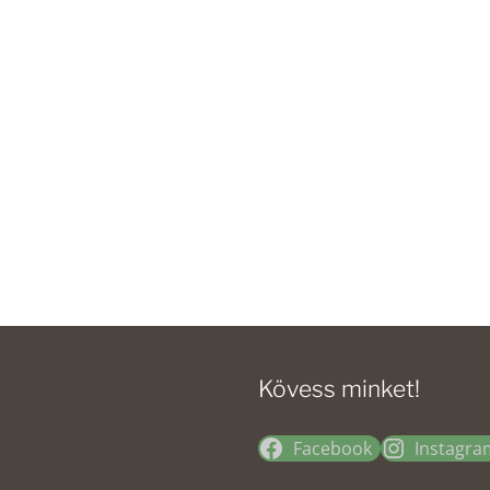
Kövess minket!
Facebook
Instagra