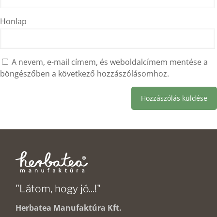
Honlap
A nevem, e-mail címem, és weboldalcímem mentése a
böngészőben a következő hozzászólásomhoz.
"Látom, hogy jó...!"
Herbatea Manufaktúra Kft.