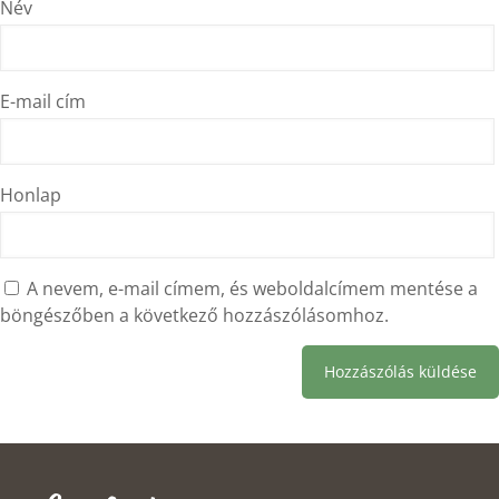
Név
E-mail cím
Honlap
A nevem, e-mail címem, és weboldalcímem mentése a
böngészőben a következő hozzászólásomhoz.