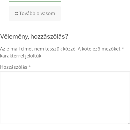
Tovább olvasom
Vélemény, hozzászólás?
Az e-mail címet nem tesszük közzé.
A kötelező mezőket
*
karakterrel jelöltük
Hozzászólás
*