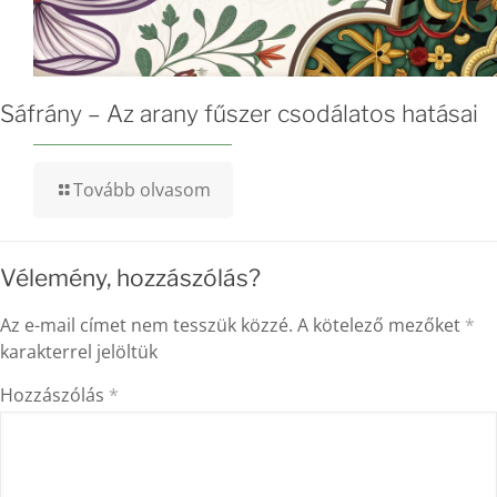
Sáfrány – Az arany fűszer csodálatos hatásai
Tovább olvasom
Vélemény, hozzászólás?
Az e-mail címet nem tesszük közzé.
A kötelező mezőket
*
karakterrel jelöltük
Hozzászólás
*