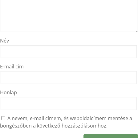
Név
E-mail cím
Honlap
A nevem, e-mail címem, és weboldalcímem mentése a
böngészőben a következő hozzászólásomhoz.