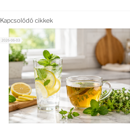
Kapcsolódó cikkek
2026-06-03