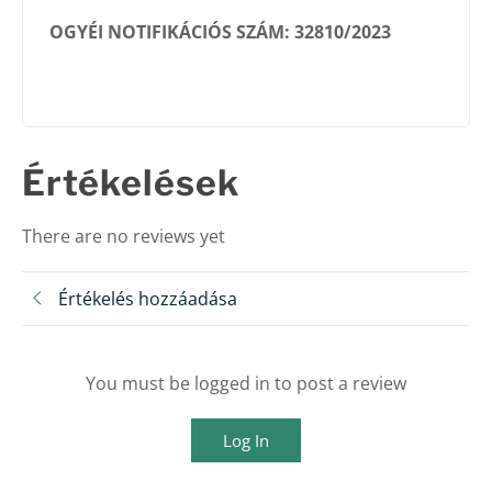
OGYÉI NOTIFIKÁCIÓS SZÁM: 32810/2023
Értékelések
There are no reviews yet
Értékelés hozzáadása
You must be logged in to post a review
Log In