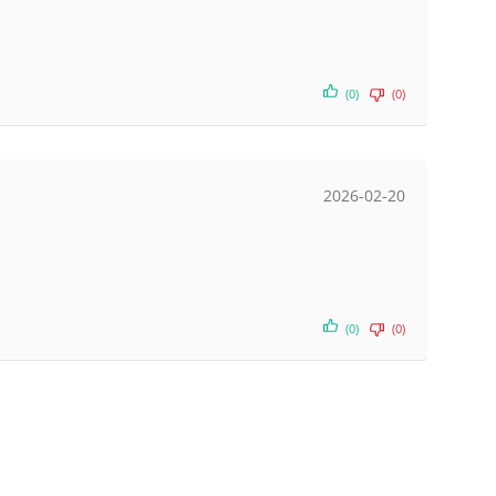
(0)
(0)
2026-02-20
(0)
(0)