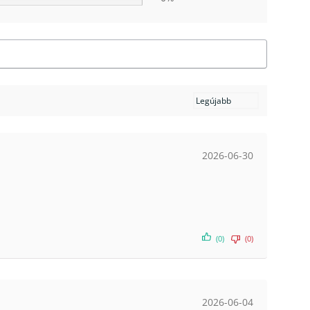
2026-06-30
(0)
(0)
2026-06-04