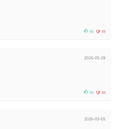
(0)
(0)
2026-05-28
(0)
(0)
2026-03-05