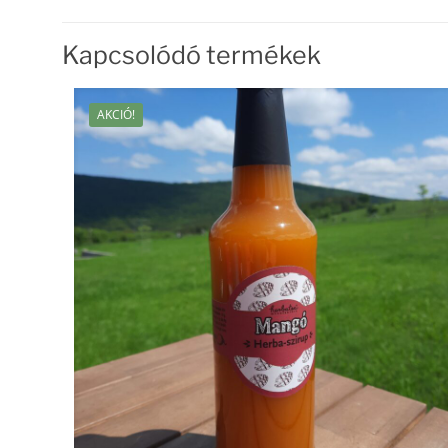
Kapcsolódó termékek
AKCIÓ!