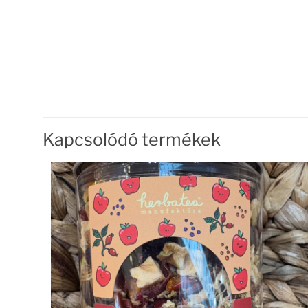
Kapcsolódó termékek