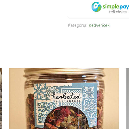
Kategória:
Kedvencek