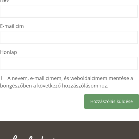
E-mail cím
Honlap
A nevem, e-mail címem, és weboldalcímem mentése a
böngészőben a következő hozzászólásomhoz.