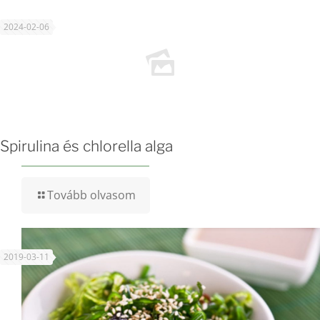
2024-02-06
Spirulina és chlorella alga
Tovább olvasom
2019-03-11