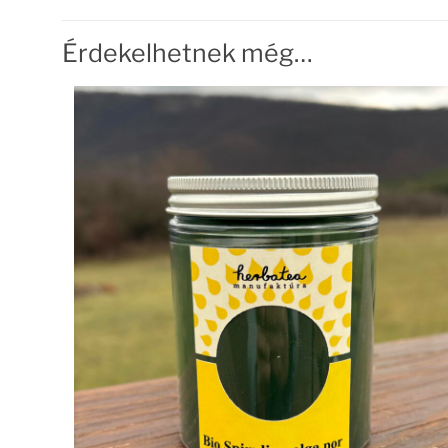
Érdekelhetnek még…