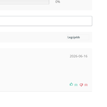
0%
2026-06-16
(0)
(0)