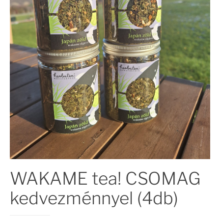
WAKAME tea! CSOMAG
kedvezménnyel (4db)