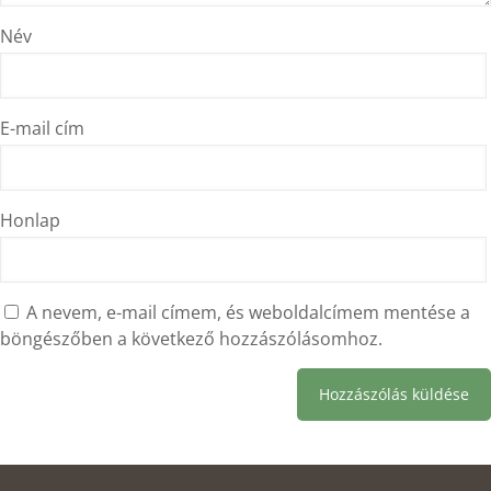
Név
E-mail cím
Honlap
A nevem, e-mail címem, és weboldalcímem mentése a
böngészőben a következő hozzászólásomhoz.