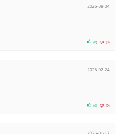
2026-08-04
(0)
(0)
2026-02-24
(0)
(0)
2026-01-17