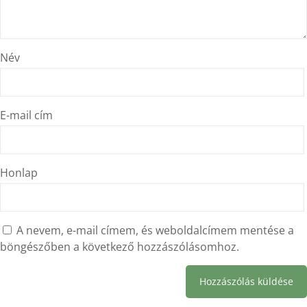
Név
E-mail cím
Honlap
A nevem, e-mail címem, és weboldalcímem mentése a
böngészőben a következő hozzászólásomhoz.