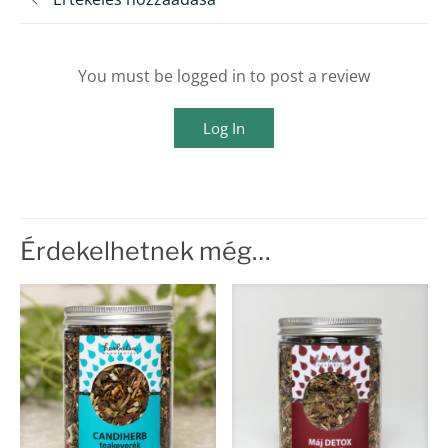
You must be logged in to post a review
Log In
Érdekelhetnek még…