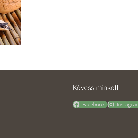
Kövess minket!
Facebook
Instagra