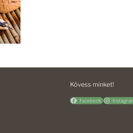
Kövess minket!
Facebook
Instagra