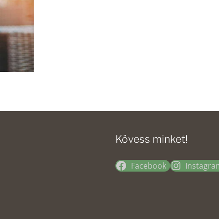
Kövess minket!
Facebook
Instagra